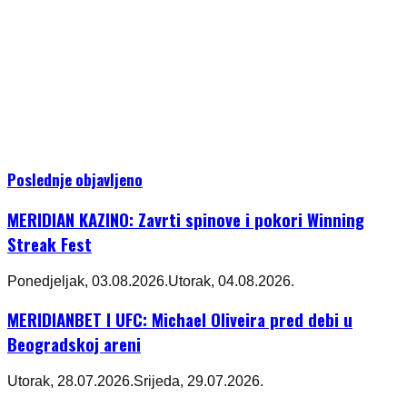
Poslednje objavljeno
MERIDIAN KAZINO: Zavrti spinove i pokori Winning
Streak Fest
Ponedjeljak, 03.08.2026.
Utorak, 04.08.2026.
MERIDIANBET I UFC: Michael Oliveira pred debi u
Beogradskoj areni
Utorak, 28.07.2026.
Srijeda, 29.07.2026.