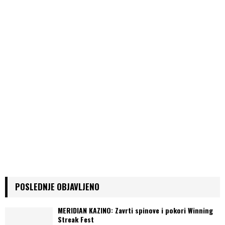
POSLEDNJE OBJAVLJENO
MERIDIAN KAZINO: Zavrti spinove i pokori Winning
Streak Fest