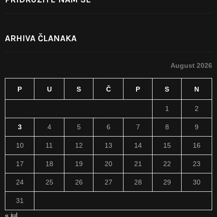
ARHIVA ČLANAKA
August 2026
P
U
S
Č
P
S
N
1
2
3
4
5
6
7
8
9
10
11
12
13
14
15
16
17
18
19
20
21
22
23
24
25
26
27
28
29
30
31
« jul