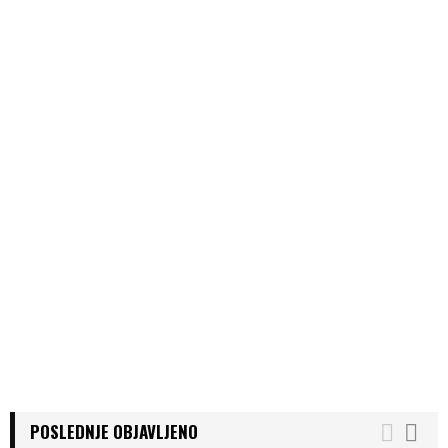
POSLEDNJE OBJAVLJENO