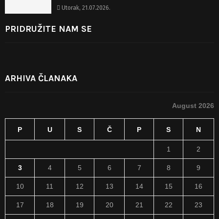
Utorak, 21.07.2026.
PRIDRUŽITE NAM SE
ARHIVA ČLANAKA
August 2026
P
U
S
Č
P
S
N
1
2
3
4
5
6
7
8
9
10
11
12
13
14
15
16
17
18
19
20
21
22
23