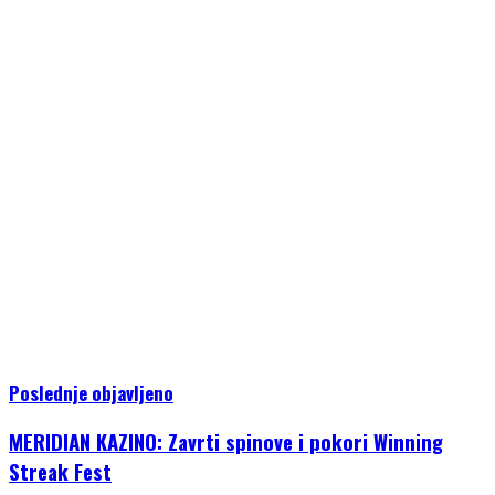
Poslednje objavljeno
MERIDIAN KAZINO: Zavrti spinove i pokori Winning
Streak Fest