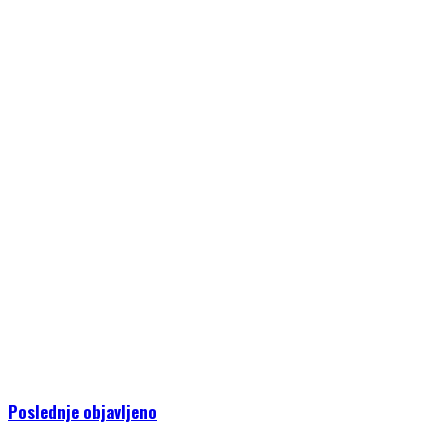
Poslednje objavljeno