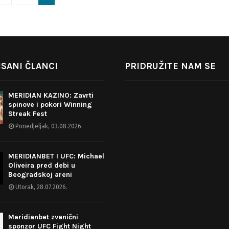
SANI ČLANCI
PRIDRUŽITE NAM SE
MERIDIAN KAZINO: Zavrti
spinove i pokori Winning
Streak Fest
Ponedjeljak, 03.08.2026.
MERIDIANBET I UFC: Michael
Oliveira pred debi u
Beogradskoj areni
Utorak, 28.07.2026.
Meridianbet zvanični
sponzor UFC Fight Night