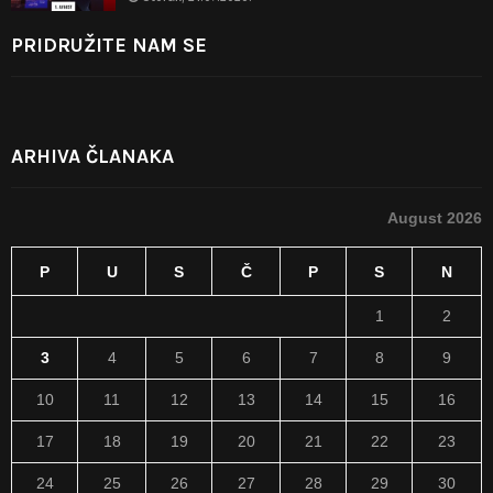
PRIDRUŽITE NAM SE
ARHIVA ČLANAKA
August 2026
P
U
S
Č
P
S
N
1
2
3
4
5
6
7
8
9
10
11
12
13
14
15
16
17
18
19
20
21
22
23
24
25
26
27
28
29
30