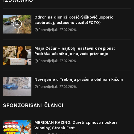
Odron na dionici Kosić-Šišković usporio
saobraćaj, oštećeno vozilo(FOTO)
Ponedjeljak, 27.07.2026.
Maja Čečur – najbolji nastavnik regiona:
Podrška učenika je najveće priznanje
Ponedjeljak, 27.07.2026.
Nevrijeme u Trebinju praćeno obilnom kišom
Ponedjeljak, 27.07.2026.
SPONZORISANI ČLANCI
MERIDIAN KAZINO: Zavrti spinove i pokori
Winning Streak Fest