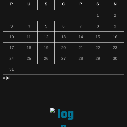
P
U
S
Č
P
S
N
1
2
3
4
5
6
7
8
9
10
11
12
13
14
15
16
17
18
19
20
21
22
23
24
25
26
27
28
29
30
31
« jul