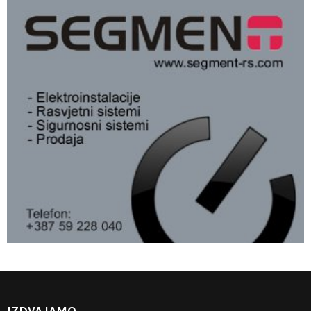
IZDVAJAMO