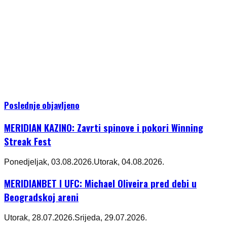
Poslednje objavljeno
MERIDIAN KAZINO: Zavrti spinove i pokori Winning
Streak Fest
Ponedjeljak, 03.08.2026.
Utorak, 04.08.2026.
MERIDIANBET I UFC: Michael Oliveira pred debi u
Beogradskoj areni
Utorak, 28.07.2026.
Srijeda, 29.07.2026.