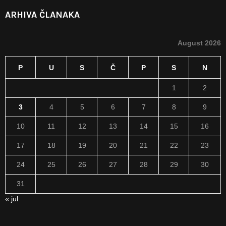
ARHIVA ČLANAKA
August 2026
P
U
S
Č
P
S
N
1
2
3
4
5
6
7
8
9
10
11
12
13
14
15
16
17
18
19
20
21
22
23
24
25
26
27
28
29
30
31
« jul