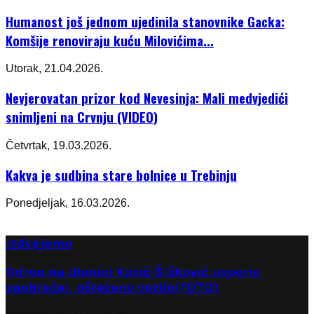
Humanost još jednom ujedinila stanovnike Gacka:
Komšije renoviraju kuću Milovićima...
Utorak, 21.04.2026.
Nevjerovatan prizor kod Nevesinja: Mali medvjedići
snimljeni na Crvnju (VIDEO)
Četvrtak, 19.03.2026.
Kakva je sudbina stare bolnice u Trebinju
Ponedjeljak, 16.03.2026.
Izdvajamo
Odron na dionici Kosić-Šišković usporio
saobraćaj, oštećeno vozilo(FOTO)