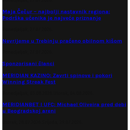
Ponedjeljak, 27.07.2026.
Maja Čečur – najbolji nastavnik regiona:
Podrška učenika je najveće priznanje
Ponedjeljak, 27.07.2026.
Nevrijeme u Trebinju praćeno obilnom kišom
Ponedjeljak, 27.07.2026.
Sponzorisani članci
MERIDIAN KAZINO: Zavrti spinove i pokori
Winning Streak Fest
Ponedjeljak, 03.08.2026.
Utorak, 04.08.2026.
MERIDIANBET I UFC: Michael Oliveira pred debi
u Beogradskoj areni
Utorak, 28.07.2026.
Srijeda, 29.07.2026.