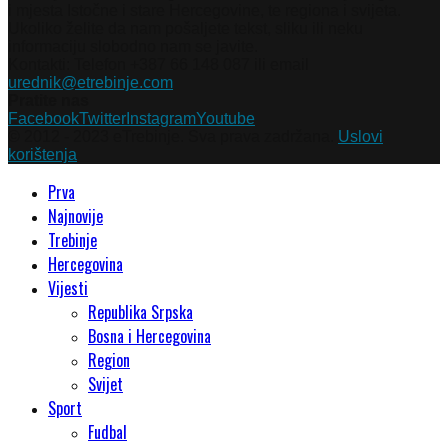
i mjesta Istočne i stare Hercegovine, te regiona i svijeta.
Ukoliko želite da nam pošaljete tekst, sliku ili neku
informaciju slobodno nam se javite.
Kontakti: Telefon +387 66 148 087 ili email
urednik@etrebinje.com
Pratite nas
Facebook
Twitter
Instagram
Youtube
© 2012 - 2023 eTrebinje. Sva prava zadržana.
Uslovi
korištenja
Prva
Najnovije
Trebinje
Hercegovina
Vijesti
Republika Srpska
Bosna i Hercegovina
Region
Svijet
Sport
Fudbal