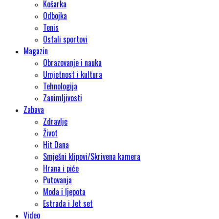
Košarka
Odbojka
Tenis
Ostali sportovi
Magazin
Obrazovanje i nauka
Umjetnost i kultura
Tehnologija
Zanimljivosti
Zabava
Zdravlje
Život
Hit Dana
Smješni klipovi/Skrivena kamera
Hrana i piće
Putovanja
Moda i ljepota
Estrada i Jet set
Video