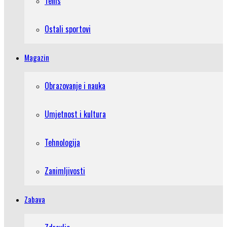
Tenis
Ostali sportovi
Magazin
Obrazovanje i nauka
Umjetnost i kultura
Tehnologija
Zanimljivosti
Zabava