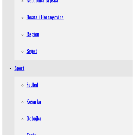
Republika Srpska
Bosna i Hercegovina
Region
Svijet
Sport
Fudbal
Košarka
Odbojka