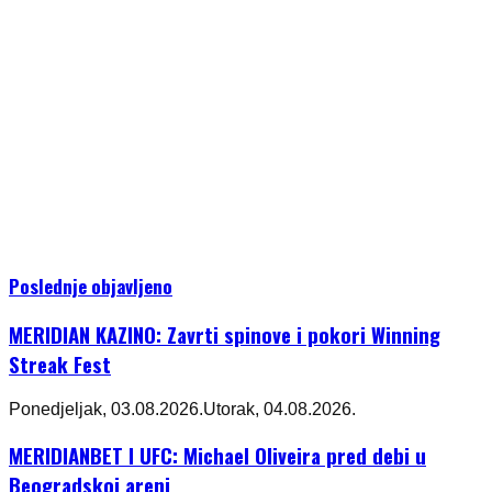
Poslednje objavljeno
MERIDIAN KAZINO: Zavrti spinove i pokori Winning
Streak Fest
Ponedjeljak, 03.08.2026.
Utorak, 04.08.2026.
MERIDIANBET I UFC: Michael Oliveira pred debi u
Beogradskoj areni