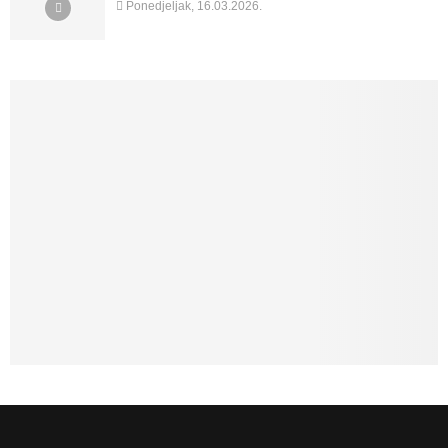
Ponedjeljak, 16.03.2026.