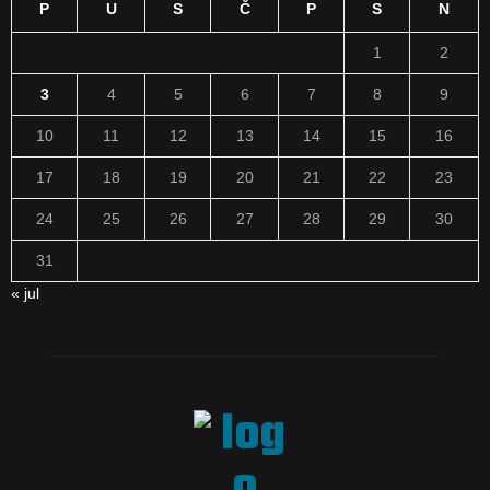
P
U
S
Č
P
S
N
1
2
3
4
5
6
7
8
9
10
11
12
13
14
15
16
17
18
19
20
21
22
23
24
25
26
27
28
29
30
31
« jul