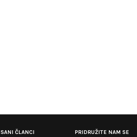
SANI ČLANCI
PRIDRUŽITE NAM SE