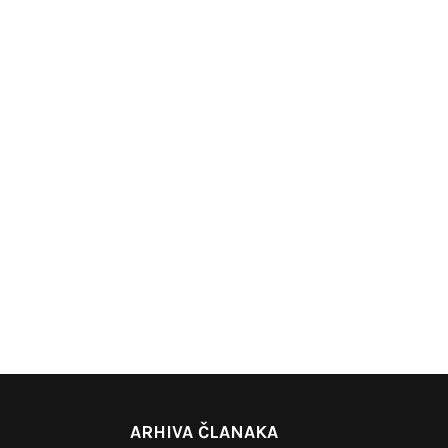
ARHIVA ČLANAKA