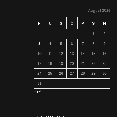
August 2026
P
U
S
Č
P
S
N
1
2
3
4
5
6
7
8
9
10
11
12
13
14
15
16
17
18
19
20
21
22
23
24
25
26
27
28
29
30
31
« jul