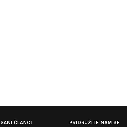
SANI ČLANCI
PRIDRUŽITE NAM SE