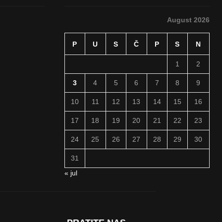
August 2026
P
U
S
Č
P
S
N
1
2
3
4
5
6
7
8
9
10
11
12
13
14
15
16
17
18
19
20
21
22
23
24
25
26
27
28
29
30
31
« jul