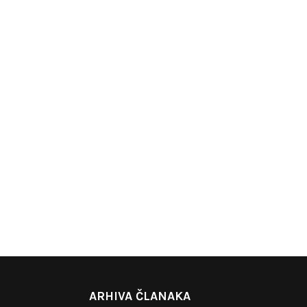
ARHIVA ČLANAKA