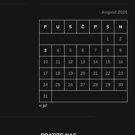
August 2026
P
U
S
Č
P
S
N
1
2
3
4
5
6
7
8
9
10
11
12
13
14
15
16
17
18
19
20
21
22
23
24
25
26
27
28
29
30
31
« jul