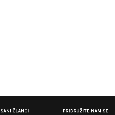
SANI ČLANCI
PRIDRUŽITE NAM SE