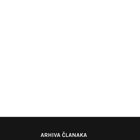
ARHIVA ČLANAKA