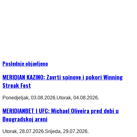
Poslednje objavljeno
MERIDIAN KAZINO: Zavrti spinove i pokori Winning
Streak Fest
Ponedjeljak, 03.08.2026.
Utorak, 04.08.2026.
MERIDIANBET I UFC: Michael Oliveira pred debi u
Beogradskoj areni
Utorak, 28.07.2026.
Srijeda, 29.07.2026.