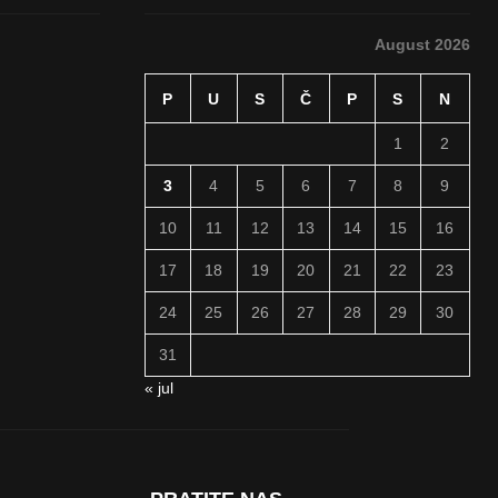
August 2026
P
U
S
Č
P
S
N
1
2
3
4
5
6
7
8
9
10
11
12
13
14
15
16
17
18
19
20
21
22
23
24
25
26
27
28
29
30
31
« jul