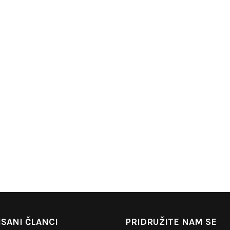
SANI ČLANCI
PRIDRUŽITE NAM SE