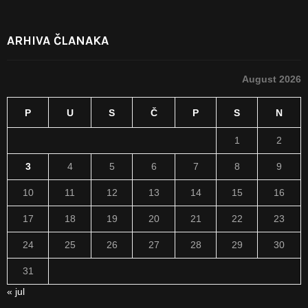
ARHIVA ČLANAKA
August 2026
P
U
S
Č
P
S
N
1
2
3
4
5
6
7
8
9
10
11
12
13
14
15
16
17
18
19
20
21
22
23
24
25
26
27
28
29
30
31
« jul