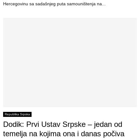
Hercegovinu sa sadašnjeg puta samouništenja na...
Republika Srpska
Dodik: Prvi Ustav Srpske – jedan od
temelja na kojima ona i danas počiva