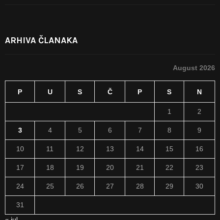
ARHIVA ČLANAKA
August 2026
P
U
S
Č
P
S
N
1
2
3
4
5
6
7
8
9
10
11
12
13
14
15
16
17
18
19
20
21
22
23
24
25
26
27
28
29
30
31
« jul