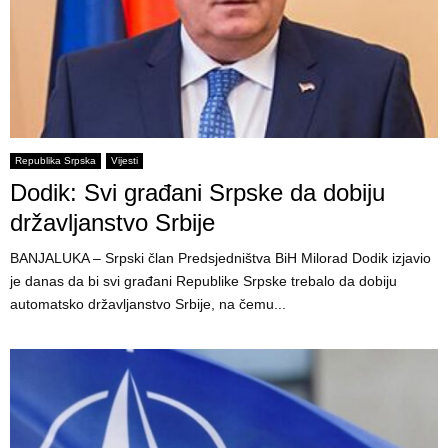
Republika Srpska
Vijesti
Dodik: Svi građani Srpske da dobiju
državljanstvo Srbije
BANJALUKA – Srpski član Predsjedništva BiH Milorad Dodik izjavio
je danas da bi svi građani Republike Srpske trebalo da dobiju
automatsko državljanstvo Srbije, na čemu...