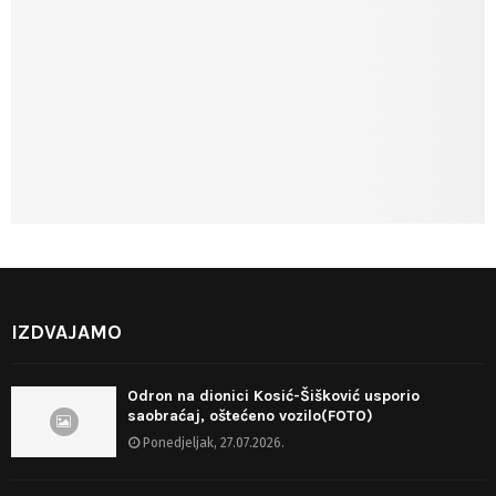
IZDVAJAMO
Odron na dionici Kosić-Šišković usporio
saobraćaj, oštećeno vozilo(FOTO)
Ponedjeljak, 27.07.2026.