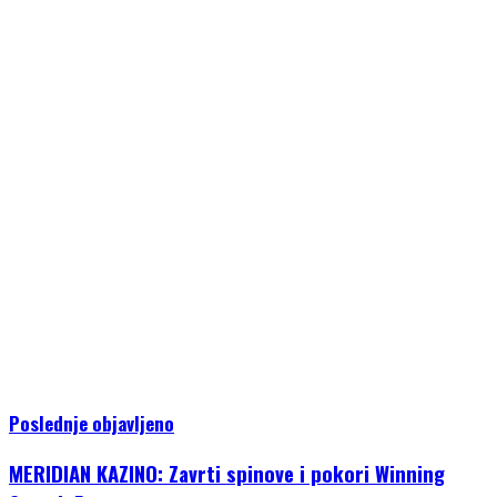
Poslednje objavljeno
MERIDIAN KAZINO: Zavrti spinove i pokori Winning