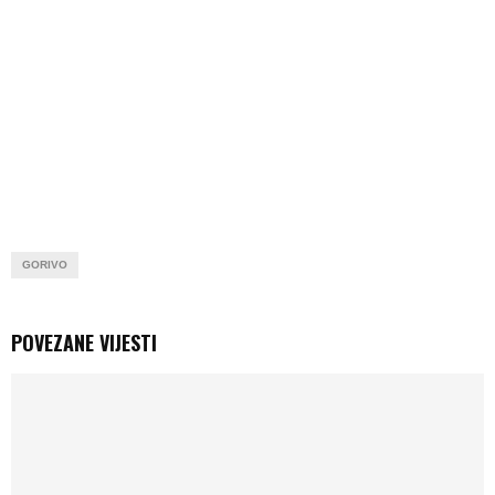
GORIVO
POVEZANE VIJESTI