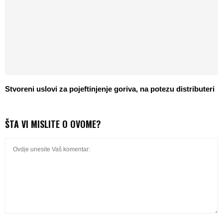
Stvoreni uslovi za pojeftinjenje goriva, na potezu distributeri
ŠTA VI MISLITE O OVOME?