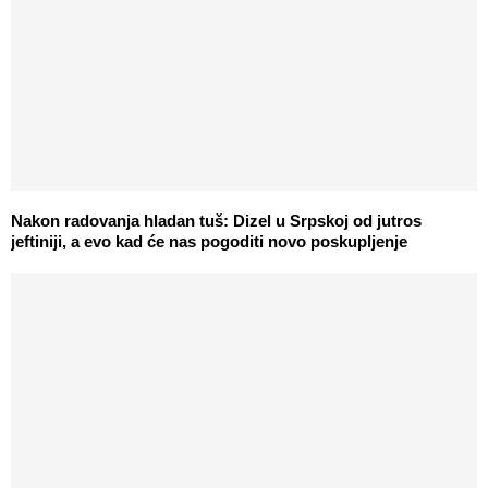
Nakon radovanja hladan tuš: Dizel u Srpskoj od jutros
jeftiniji, a evo kad će nas pogoditi novo poskupljenje