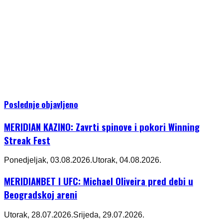
Poslednje objavljeno
MERIDIAN KAZINO: Zavrti spinove i pokori Winning
Streak Fest
Ponedjeljak, 03.08.2026.
Utorak, 04.08.2026.
MERIDIANBET I UFC: Michael Oliveira pred debi u
Beogradskoj areni
Utorak, 28.07.2026.
Srijeda, 29.07.2026.