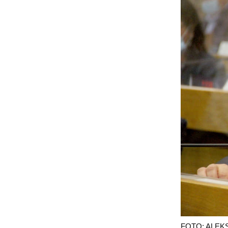
FOTO: ALEK