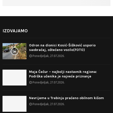
IZDVAJAMO
Odron na dionici Kosić-Šišković usporio
saobraćaj, oštećeno vozilo(FOTO)
Ponedjeljak, 27.07.2026.
Maja Čečur – najbolji nastavnik regiona:
Podrška učenika je najveće priznanje
Ponedjeljak, 27.07.2026.
Nevrijeme u Trebinju praćeno obilnom kišom
Ponedjeljak, 27.07.2026.