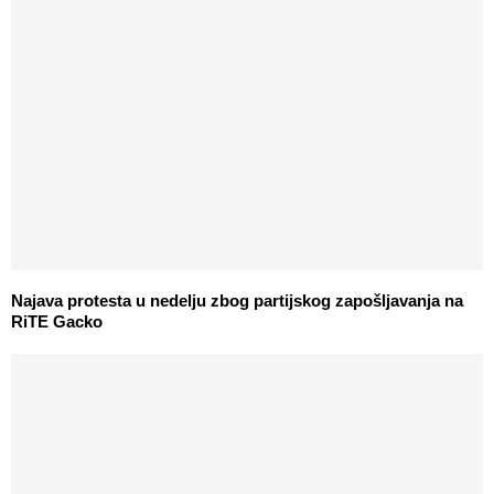
Najava protesta u nedelju zbog partijskog zapošljavanja na
RiTE Gacko