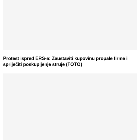
Protest ispred ERS-a: Zaustaviti kupovinu propale firme i
spriječiti poskupljenje struje (FOTO)