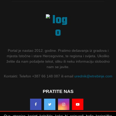
Portal je nastao 2012. godine. Pratimo dešavanja iz gradova i
mjesta Istočne i stare Hercegovine, te regiona i svijeta. Ukoliko
želite da nam pošaljete tekst, sliku ili neku informaciju slobodno
nam se javite.
Kontakti: Telefon +387 66 148 087 ili email
urednik@etrebinje.com
PRATITE NAS