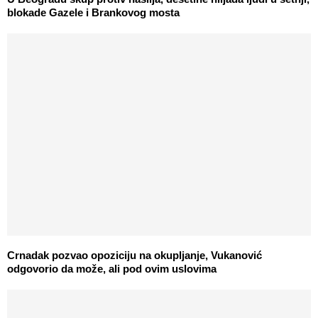
blokade Gazele i Brankovog mosta
Crnadak pozvao opoziciju na okupljanje, Vukanović
odgovorio da može, ali pod ovim uslovima