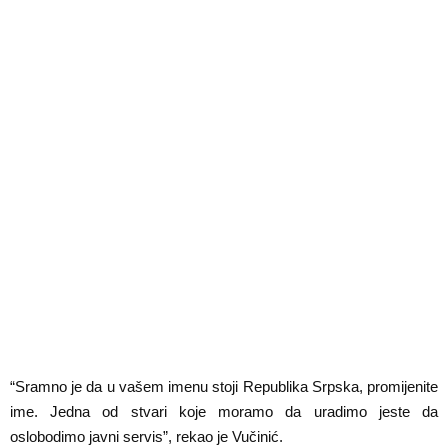
“Sramno je da u vašem imenu stoji Republika Srpska, promijenite
ime. Jedna od stvari koje moramo da uradimo jeste da
oslobodimo javni servis”, rekao je Vučinić.