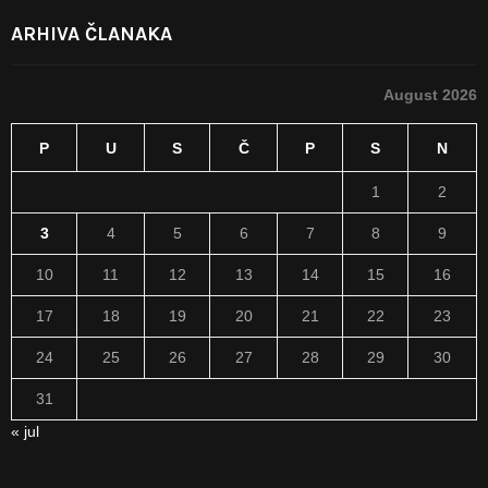
ARHIVA ČLANAKA
August 2026
P
U
S
Č
P
S
N
1
2
3
4
5
6
7
8
9
10
11
12
13
14
15
16
17
18
19
20
21
22
23
24
25
26
27
28
29
30
31
« jul