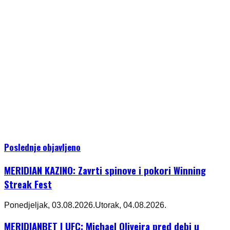
Poslednje objavljeno
MERIDIAN KAZINO: Zavrti spinove i pokori Winning
Streak Fest
Ponedjeljak, 03.08.2026.
Utorak, 04.08.2026.
MERIDIANBET I UFC: Michael Oliveira pred debi u