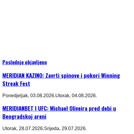
Poslednje objavljeno
MERIDIAN KAZINO: Zavrti spinove i pokori Winning
Streak Fest
Ponedjeljak, 03.08.2026.
Utorak, 04.08.2026.
MERIDIANBET I UFC: Michael Oliveira pred debi u
Beogradskoj areni
Utorak, 28.07.2026.
Srijeda, 29.07.2026.