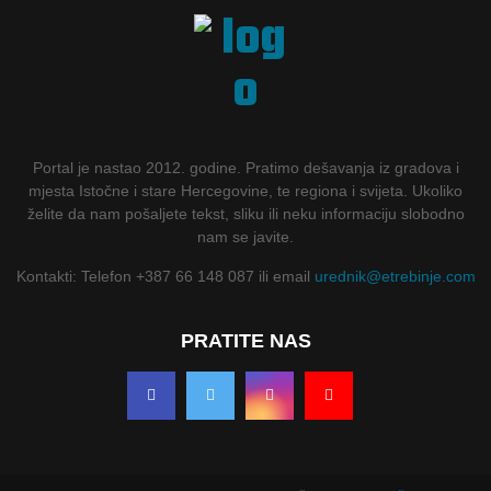
Portal je nastao 2012. godine. Pratimo dešavanja iz gradova i
mjesta Istočne i stare Hercegovine, te regiona i svijeta. Ukoliko
želite da nam pošaljete tekst, sliku ili neku informaciju slobodno
nam se javite.
Kontakti: Telefon +387 66 148 087 ili email
urednik@etrebinje.com
PRATITE NAS