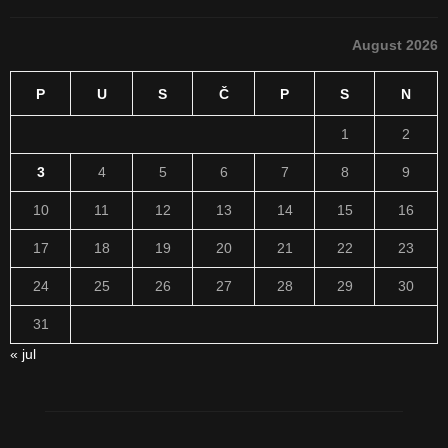
August 2026
P
U
S
Č
P
S
N
1
2
3
4
5
6
7
8
9
10
11
12
13
14
15
16
17
18
19
20
21
22
23
24
25
26
27
28
29
30
31
« jul