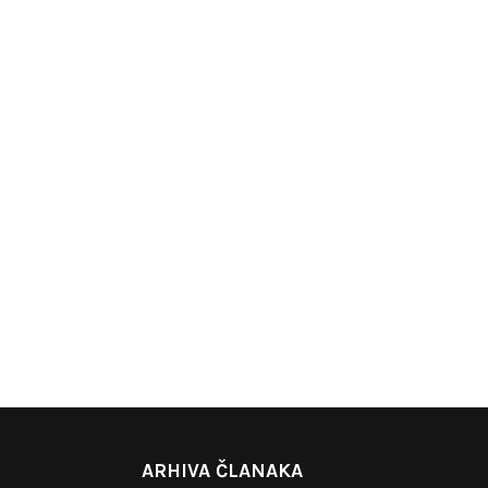
ARHIVA ČLANAKA