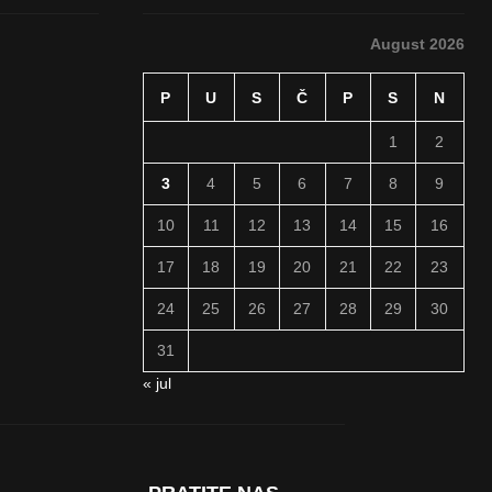
August 2026
P
U
S
Č
P
S
N
1
2
3
4
5
6
7
8
9
10
11
12
13
14
15
16
17
18
19
20
21
22
23
24
25
26
27
28
29
30
31
« jul