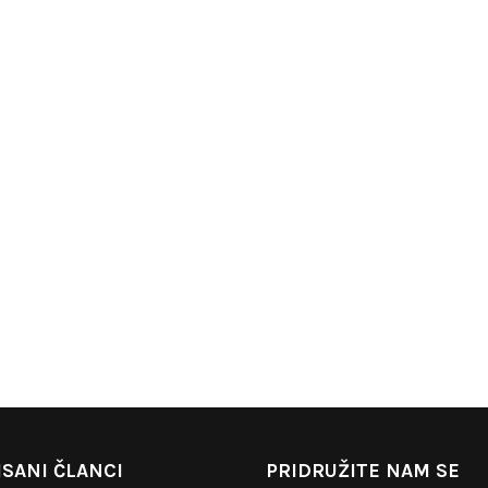
SANI ČLANCI
PRIDRUŽITE NAM SE