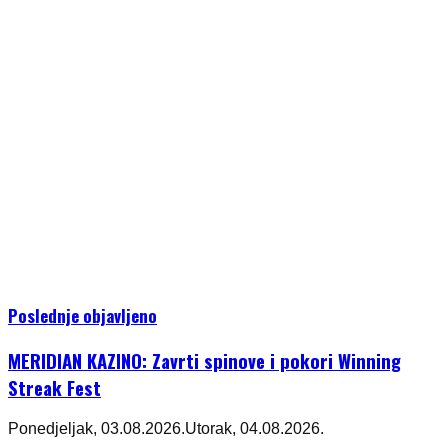
Poslednje objavljeno
MERIDIAN KAZINO: Zavrti spinove i pokori Winning
Streak Fest
Ponedjeljak, 03.08.2026.
Utorak, 04.08.2026.