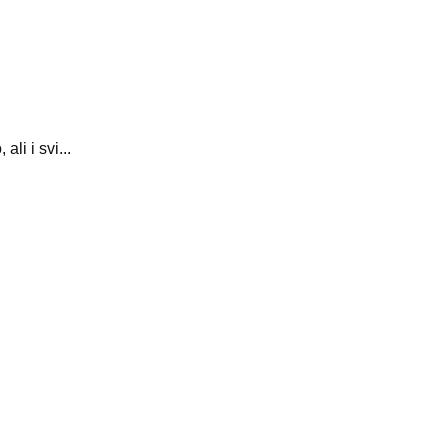
li i svi...