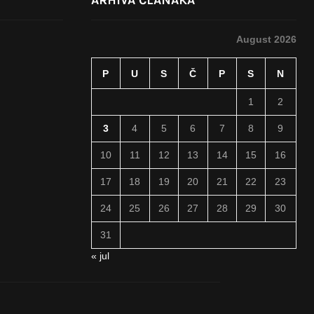
ARHIVA ČLANAKA
August 2026
P
U
S
Č
P
S
N
1
2
3
4
5
6
7
8
9
10
11
12
13
14
15
16
17
18
19
20
21
22
23
24
25
26
27
28
29
30
31
« jul