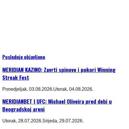
Poslednje objavljeno
MERIDIAN KAZINO: Zavrti spinove i pokori Winning
Streak Fest
Ponedjeljak, 03.08.2026.
Utorak, 04.08.2026.
MERIDIANBET I UFC: Michael Oliveira pred debi u
Beogradskoj areni
Utorak, 28.07.2026.
Srijeda, 29.07.2026.