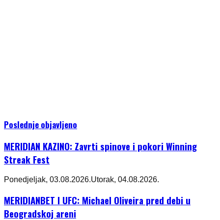
Poslednje objavljeno
MERIDIAN KAZINO: Zavrti spinove i pokori Winning
Streak Fest
Ponedjeljak, 03.08.2026.
Utorak, 04.08.2026.
MERIDIANBET I UFC: Michael Oliveira pred debi u
Beogradskoj areni