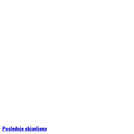
Poslednje objavljeno