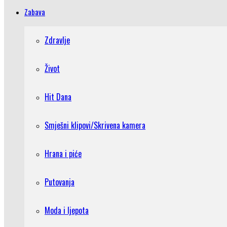
Zabava
Zdravlje
Život
Hit Dana
Smješni klipovi/Skrivena kamera
Hrana i piće
Putovanja
Moda i ljepota