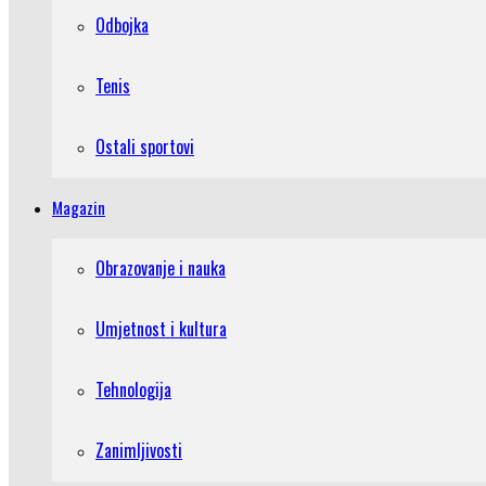
Odbojka
Tenis
Ostali sportovi
Magazin
Obrazovanje i nauka
Umjetnost i kultura
Tehnologija
Zanimljivosti