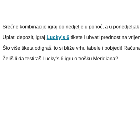
Srećne kombinacije igraj do nedjelje u ponoć, a u ponedjeljak
Uplati depozit, igraj
Lucky's 6
tikete i uhvati prednost na vrije
Što više tiketa odigraš, to si bliže vrhu tabele i pobjedi! Račun
Želiš li da testiraš Lucky’s 6 igru o trošku Meridiana?