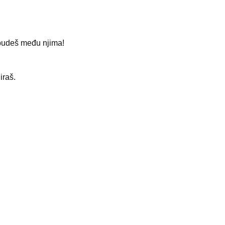
 budeš među njima!
iraš.