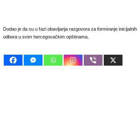
Dodao je da su u fazi obavljanja razgovora za formiranje inicijalnih
odbora u svim hercegovačkim opštinama.