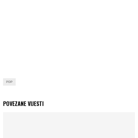
PDP
POVEZANE VIJESTI