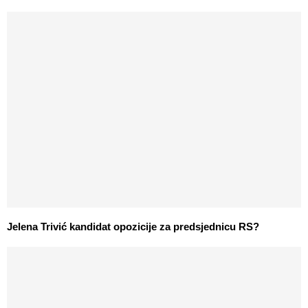
Jelena Trivić kandidat opozicije za predsjednicu RS?