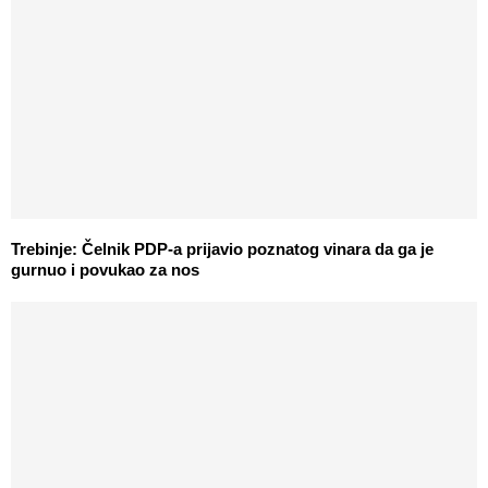
Trebinje: Čelnik PDP-a prijavio poznatog vinara da ga je
gurnuo i povukao za nos