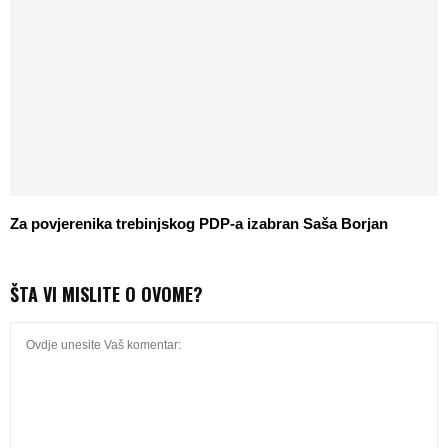
Za povjerenika trebinjskog PDP-a izabran Saša Borjan
ŠTA VI MISLITE O OVOME?