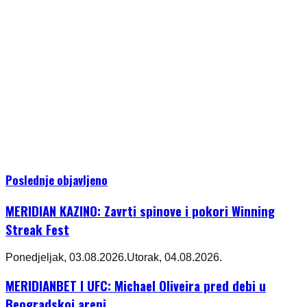
Poslednje objavljeno
MERIDIAN KAZINO: Zavrti spinove i pokori Winning
Streak Fest
Ponedjeljak, 03.08.2026.
Utorak, 04.08.2026.
MERIDIANBET I UFC: Michael Oliveira pred debi u
Beogradskoj areni