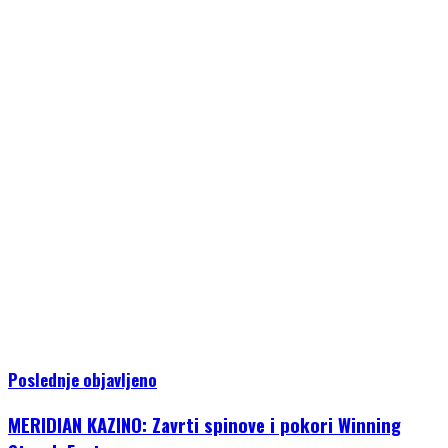
Poslednje objavljeno
MERIDIAN KAZINO: Zavrti spinove i pokori Winning