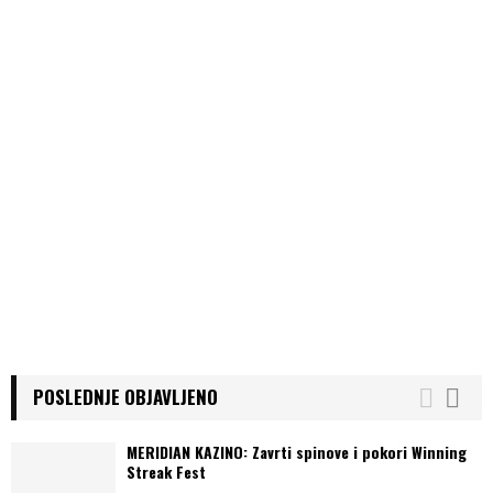
POSLEDNJE OBJAVLJENO
MERIDIAN KAZINO: Zavrti spinove i pokori Winning
Streak Fest