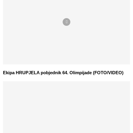
Ekipa HRUPJELA pobjednik 64. Olimpijade (FOTO/VIDEO)