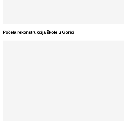
Počela rekonstrukcija škole u Gorici