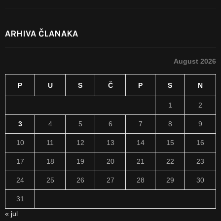
ARHIVA ČLANAKA
August 2026
P
U
S
Č
P
S
N
1
2
3
4
5
6
7
8
9
10
11
12
13
14
15
16
17
18
19
20
21
22
23
24
25
26
27
28
29
30
31
« jul