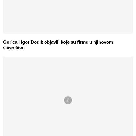
Gorica i Igor Dodik objavili koje su firme u njihovom
vlasništvu