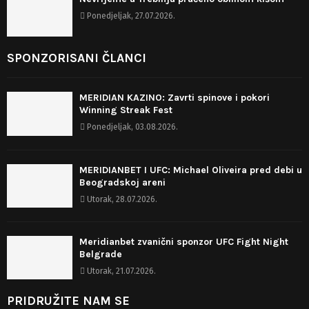
Ponedjeljak, 27.07.2026.
SPONZORISANI ČLANCI
MERIDIAN KAZINO: Zavrti spinove i pokori
Winning Streak Fest
Ponedjeljak, 03.08.2026.
MERIDIANBET I UFC: Michael Oliveira pred debi u
Beogradskoj areni
Utorak, 28.07.2026.
Meridianbet zvanični sponzor UFC Fight Night
Belgrade
Utorak, 21.07.2026.
PRIDRUŽITE NAM SE