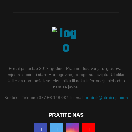
Portal je nastao 2012. godine. Pratimo dešavanja iz gradova i
mjesta Istočne i stare Hercegovine, te regiona i svijeta. Ukoliko
želite da nam pošaljete tekst, sliku ili neku informaciju slobodno
nam se javite.
Kontakti: Telefon +387 66 148 087 ili email
urednik@etrebinje.com
PRATITE NAS