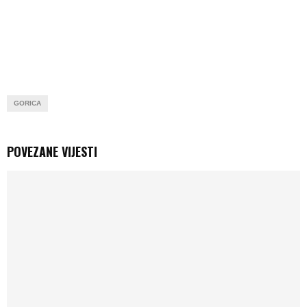
GORICA
POVEZANE VIJESTI