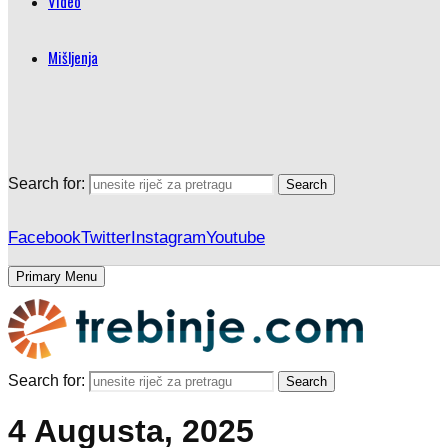
Video
Mišljenja
Search for:
Search
Facebook
Twitter
Instagram
Youtube
Primary Menu
Search for:
Search
4 Augusta, 2025