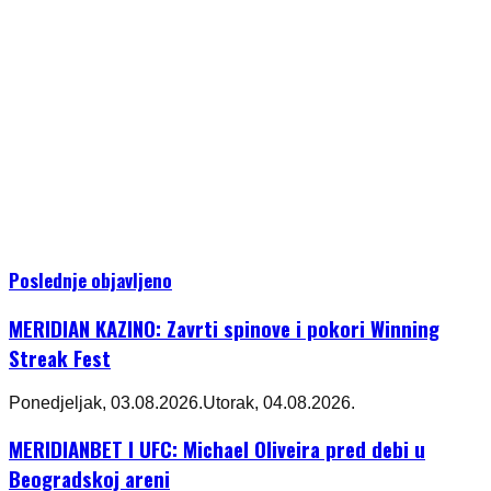
Poslednje objavljeno
MERIDIAN KAZINO: Zavrti spinove i pokori Winning
Streak Fest
Ponedjeljak, 03.08.2026.
Utorak, 04.08.2026.
MERIDIANBET I UFC: Michael Oliveira pred debi u
Beogradskoj areni