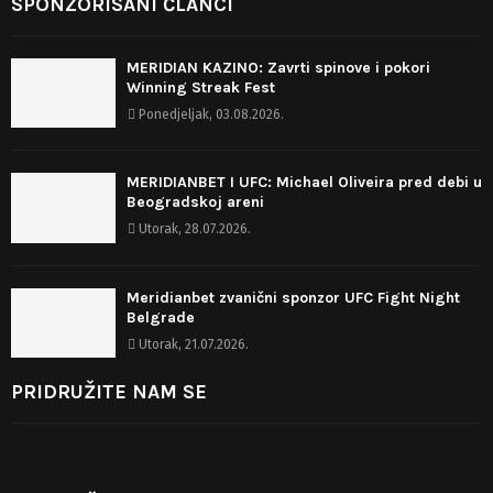
SPONZORISANI ČLANCI
MERIDIAN KAZINO: Zavrti spinove i pokori
Winning Streak Fest
Ponedjeljak, 03.08.2026.
MERIDIANBET I UFC: Michael Oliveira pred debi u
Beogradskoj areni
Utorak, 28.07.2026.
Meridianbet zvanični sponzor UFC Fight Night
Belgrade
Utorak, 21.07.2026.
PRIDRUŽITE NAM SE