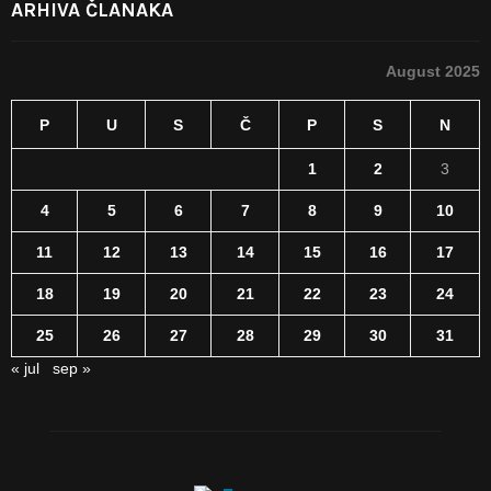
ARHIVA ČLANAKA
August 2025
P
U
S
Č
P
S
N
1
2
3
4
5
6
7
8
9
10
11
12
13
14
15
16
17
18
19
20
21
22
23
24
25
26
27
28
29
30
31
« jul
sep »