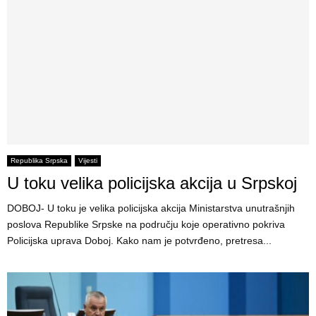
Republika Srpska
Vijesti
U toku velika policijska akcija u Srpskoj
DOBOJ- U toku je velika policijska akcija Ministarstva unutrašnjih
poslova Republike Srpske na području koje operativno pokriva
Policijska uprava Doboj. Kako nam je potvrđeno, pretresa...