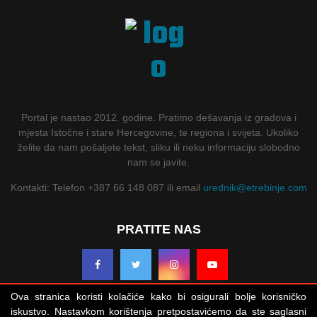
Portal je nastao 2012. godine. Pratimo dešavanja iz gradova i
mjesta Istočne i stare Hercegovine, te regiona i svijeta. Ukoliko
želite da nam pošaljete tekst, sliku ili neku informaciju slobodno
nam se javite.
Kontakti: Telefon +387 66 148 087 ili email
urednik@etrebinje.com
PRATITE NAS
Ova stranica koristi kolačiće kako bi osigurali bolje korisničko
iskustvo. Nastavkom korištenja pretpostavićemo da ste saglasni