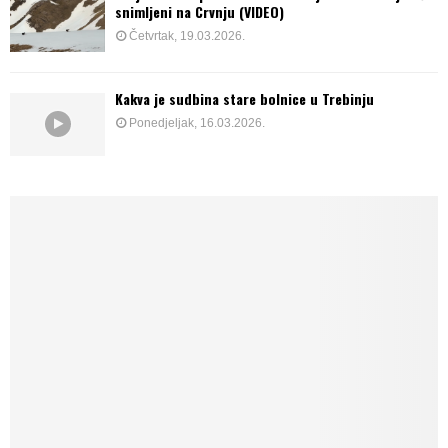
snimljeni na Crvnju (VIDEO)
Četvrtak, 19.03.2026.
Kakva je sudbina stare bolnice u Trebinju
Ponedjeljak, 16.03.2026.