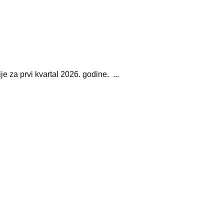
e za prvi kvartal 2026. godine. ...