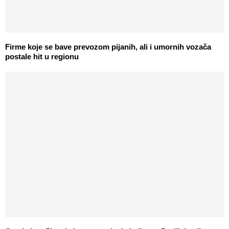
Firme koje se bave prevozom pijanih, ali i umornih vozača
postale hit u regionu