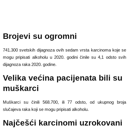
Brojevi su ogromni
741.300 svetskih dijagnoza ovih sedam vrsta karcinoma koje se
mogu pripisati alkoholu u 2020. godini činile su 4,1 odsto svih
dijagnoza raka 2020. godine.
Velika većina pacijenata bili su
muškarci
Muškarci su činili 568.700, ili 77 odsto, od ukupnog broja
slučajeva raka koji se mogu pripisati alkoholu.
Najčešći karcinomi uzrokovani