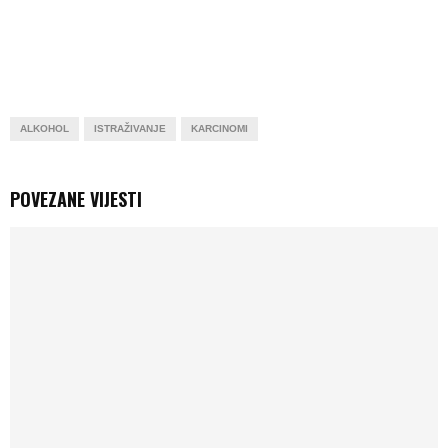
ALKOHOL
ISTRAŽIVANJE
KARCINOMI
POVEZANE VIJESTI