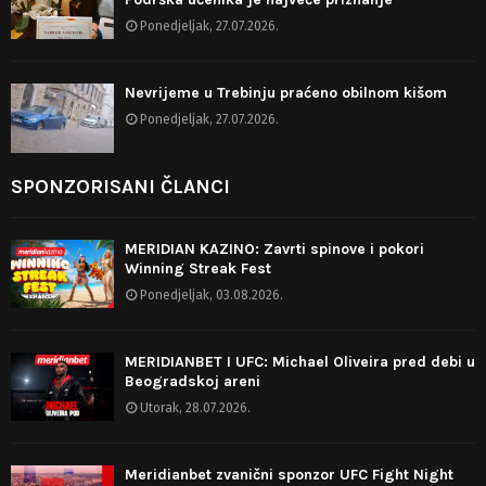
Ponedjeljak, 27.07.2026.
Nevrijeme u Trebinju praćeno obilnom kišom
Ponedjeljak, 27.07.2026.
SPONZORISANI ČLANCI
MERIDIAN KAZINO: Zavrti spinove i pokori
Winning Streak Fest
Ponedjeljak, 03.08.2026.
MERIDIANBET I UFC: Michael Oliveira pred debi u
Beogradskoj areni
Utorak, 28.07.2026.
Meridianbet zvanični sponzor UFC Fight Night