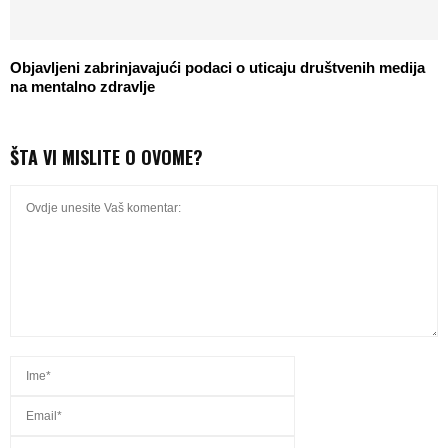
Objavljeni zabrinjavajući podaci o uticaju društvenih medija
na mentalno zdravlje
ŠTA VI MISLITE O OVOME?