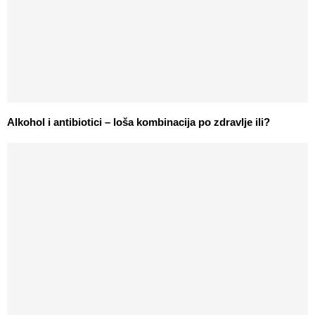
Alkohol i antibiotici – loša kombinacija po zdravlje ili?