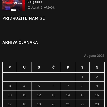
Belgrade
Utorak, 21.07.2026.
PRIDRUŽITE NAM SE
ARHIVA ČLANAKA
August 2026
P
U
S
Č
P
S
N
1
2
3
4
5
6
7
8
9
10
11
12
13
14
15
16
17
18
19
20
21
22
23