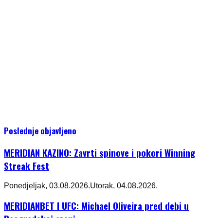
Poslednje objavljeno
MERIDIAN KAZINO: Zavrti spinove i pokori Winning
Streak Fest
Ponedjeljak, 03.08.2026.
Utorak, 04.08.2026.
MERIDIANBET I UFC: Michael Oliveira pred debi u