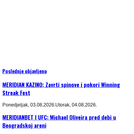
Poslednje objavljeno
MERIDIAN KAZINO: Zavrti spinove i pokori Winning
Streak Fest
Ponedjeljak, 03.08.2026.
Utorak, 04.08.2026.
MERIDIANBET I UFC: Michael Oliveira pred debi u
Beogradskoj areni