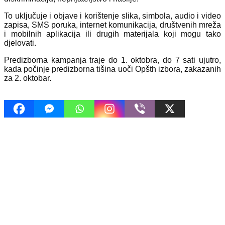
To uključuje i objave i korištenje slika, simbola, audio i video
zapisa, SMS poruka, internet komunikacija, društvenih mreža
i mobilnih aplikacija ili drugih materijala koji mogu tako
djelovati.
Predizborna kampanja traje do 1. oktobra, do 7 sati ujutro,
kada počinje predizborna tišina uoči Opšth izbora, zakazanih
za 2. oktobar.