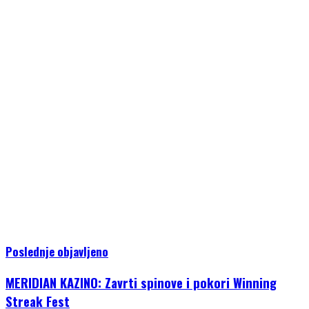
Poslednje objavljeno
MERIDIAN KAZINO: Zavrti spinove i pokori Winning
Streak Fest