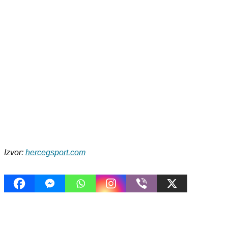
Izvor:
hercegsport.com