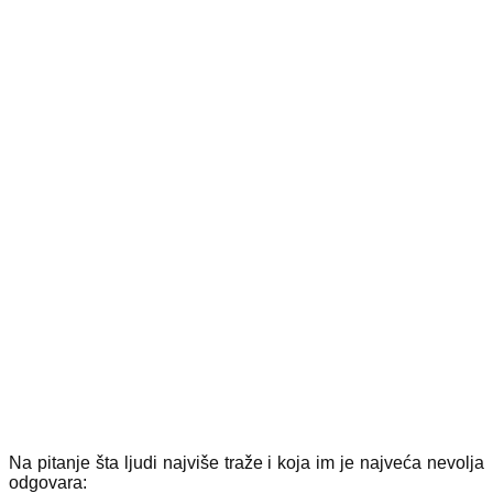
Na pitanje šta ljudi najviše traže i koja im je najveća nevolja
odgovara: